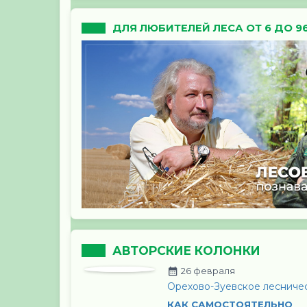
ДЛЯ ЛЮБИТЕЛЕЙ ЛЕСА ОТ 6 ДО 9
АВТОРСКИЕ КОЛОНКИ
26 февраля
Орехово-Зуевское лесниче
КАК САМОСТОЯТЕЛЬНО