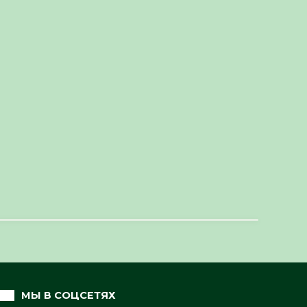
МЫ В СОЦСЕТЯХ