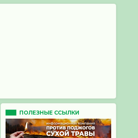
ПОЛЕЗНЫЕ ССЫЛКИ