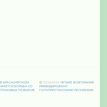
В КРАСНОЯРСКОМ
25.06.2026
ЧЕТЫРЕ ВОЗГОРАНИЯ
ЛЖАЕТСЯ БОРЬБА СО
ЛИКВИДИРОВАНО
 ГРОЗОВЫХ ПОЖАРОВ
ГОЛОПРИСТАНСКИМИ ЛЕСНИКАМИ