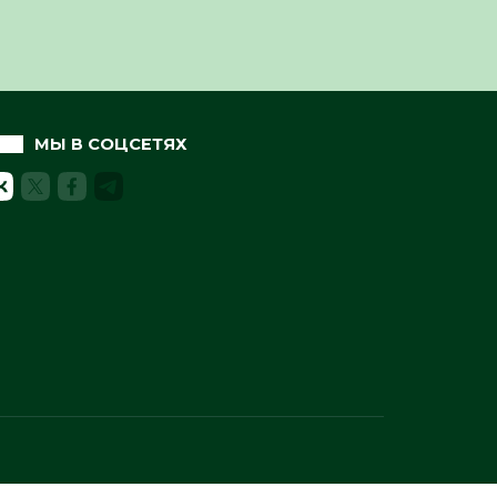
МЫ В СОЦСЕТЯХ