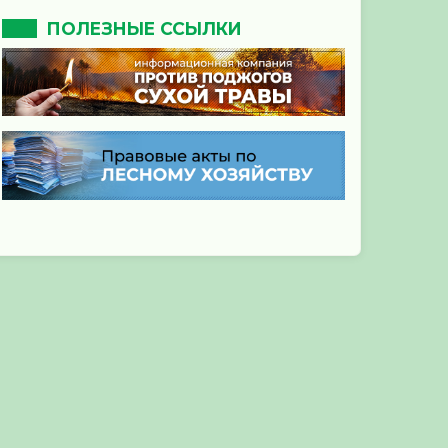
ПОЛЕЗНЫЕ ССЫЛКИ