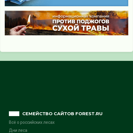
СЕМЕЙСТВО САЙТОВ FOREST.RU
Всё о российских лесах
Дни леса