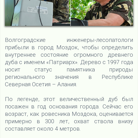
Волгоградские инженеры-лесопатологи
прибыли в город Моздок, чтобы определить
внутреннее состояние огромного древнего
дуба с именем «Патриарх». Дерево с 1997 года
носит статус памятника природы
регионального значения в Республике
Северная Осетия – Алания.
По легенде, этот величественный дуб был
посажен в год основания города. Сейчас его
возраст, как ровесника Моздока, оценивается
примерно в 300 лет, охват ствола внизу
составляет около 4 метров.