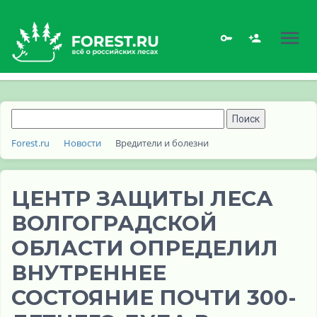
Forest.ru
Новости
Вредители и болезни
ЦЕНТР ЗАЩИТЫ ЛЕСА
ВОЛГОГРАДСКОЙ
ОБЛАСТИ ОПРЕДЕЛИЛ
ВНУТРЕННЕЕ
СОСТОЯНИЕ ПОЧТИ 300-