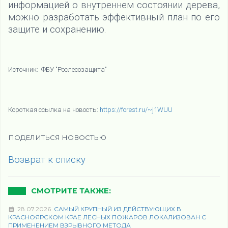
информацией о внутреннем состоянии дерева,
можно разработать эффективный план по его
защите и сохранению.
Источник: ФБУ "Рослесозащита"
Короткая ссылка на новость:
https://forest.ru/~j1WUU
ПОДЕЛИТЬСЯ НОВОСТЬЮ
Возврат к списку
СМОТРИТЕ ТАКЖЕ:
28.07.2026
САМЫЙ КРУПНЫЙ ИЗ ДЕЙСТВУЮЩИХ В
КРАСНОЯРСКОМ КРАЕ ЛЕСНЫХ ПОЖАРОВ ЛОКАЛИЗОВАН С
ПРИМЕНЕНИЕМ ВЗРЫВНОГО МЕТОДА