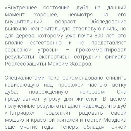
«Внутреннее состояние дуба на данный
момент хорошее, несмотря на его
внушительный возраст. Обследование
выявило незначительную стволовую гниль, но
для дерева, которому уже почти 300 лет, это
вполне естественно и не представляет
серьезной угрозы», – прокомментировал
результаты экспертизы сотрудник филиала
Рослесозащиты Максим Захаров.
Специалистами пока рекомендовано спилить
нависающую над проезжей частью ветку
дуба, поврежденную некрозом. Она
представляет угрозу для жителей. В целом
полученные результаты дают надежду, что дуб
«Патриарх» продолжит радовать своей
мощью и красотой жителей и гостей Моздока
еще многие годы. Теперь, обладая точной