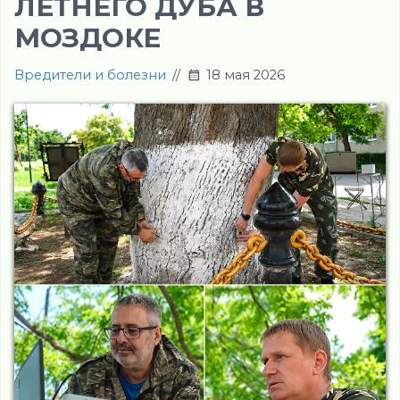
ЛЕТНЕГО ДУБА В
МОЗДОКЕ
Вредители и болезни
//
18 мая 2026