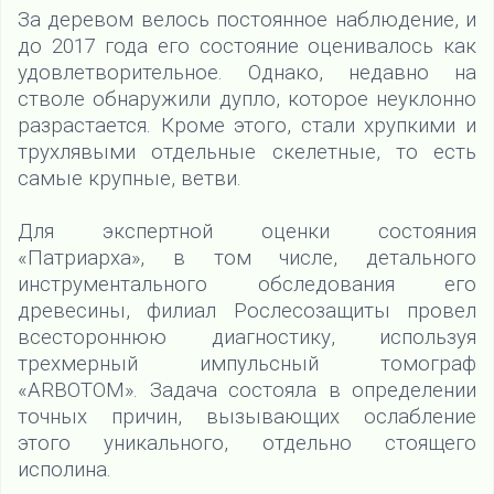
За деревом велось постоянное наблюдение, и
до 2017 года его состояние оценивалось как
удовлетворительное. Однако, недавно на
стволе обнаружили дупло, которое неуклонно
разрастается. Кроме этого, стали хрупкими и
трухлявыми отдельные скелетные, то есть
самые крупные, ветви.
Для экспертной оценки состояния
«Патриарха», в том числе, детального
инструментального обследования его
древесины, филиал Рослесозащиты провел
всестороннюю диагностику, используя
трехмерный импульсный томограф
«ARВOTOM». Задача состояла в определении
точных причин, вызывающих ослабление
этого уникального, отдельно стоящего
исполина.