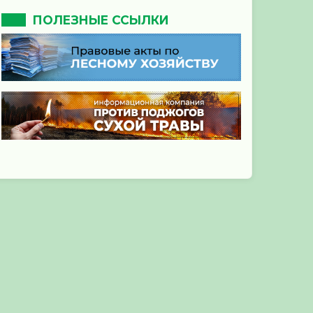
ПОЛЕЗНЫЕ ССЫЛКИ