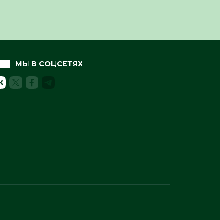
МЫ В СОЦСЕТЯХ