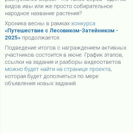
видов ивы или же просто собирательное
народное название растения?
Хроника весны в рамках
конкурса
«Путешествие с Лесовиком-Затейником -
2025»
продолжается.
Подведение итогов с награждением активных
участников состоится в июне. График этапов,
ссылки на задания и разборы видеоответов
можно будет найти на странице проекта
,
которая будет дополняться по мере
объявления новых заданий.