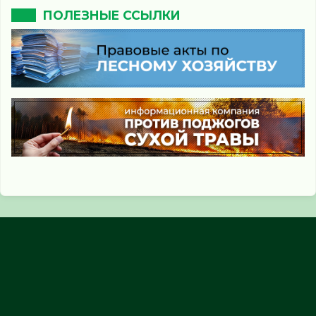
ПОЛЕЗНЫЕ ССЫЛКИ