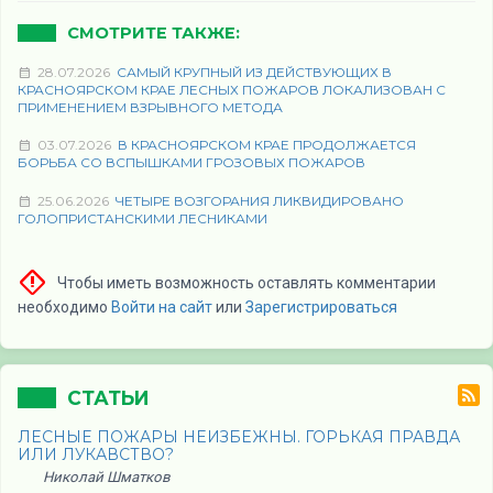
СМОТРИТЕ ТАКЖЕ:
28.07.2026
САМЫЙ КРУПНЫЙ ИЗ ДЕЙСТВУЮЩИХ В
КРАСНОЯРСКОМ КРАЕ ЛЕСНЫХ ПОЖАРОВ ЛОКАЛИЗОВАН С
ПРИМЕНЕНИЕМ ВЗРЫВНОГО МЕТОДА
03.07.2026
В КРАСНОЯРСКОМ КРАЕ ПРОДОЛЖАЕТСЯ
БОРЬБА СО ВСПЫШКАМИ ГРОЗОВЫХ ПОЖАРОВ
25.06.2026
ЧЕТЫРЕ ВОЗГОРАНИЯ ЛИКВИДИРОВАНО
ГОЛОПРИСТАНСКИМИ ЛЕСНИКАМИ
Чтобы иметь возможность оставлять комментарии
необходимо
Войти на сайт
или
Зарегистрироваться
СТАТЬИ
ЛЕСНЫЕ ПОЖАРЫ НЕИЗБЕЖНЫ. ГОРЬКАЯ ПРАВДА
ИЛИ ЛУКАВСТВО?
Николай Шматков