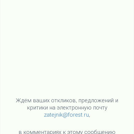
Ждём ваших откликов, предложений и
критики на электронную почту
zatejnik@forest.ru
,
в комментариях к этому сообщению