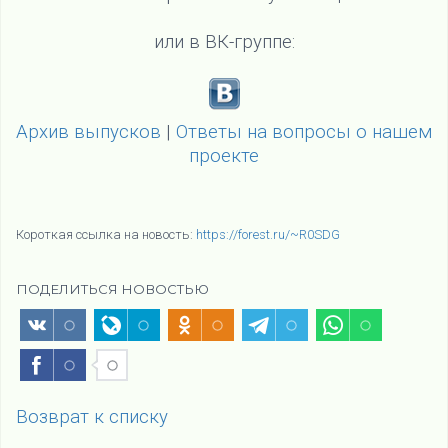
или в ВК-группе:
Архив выпусков
|
Ответы на вопросы о нашем
проекте
Короткая ссылка на новость:
https://forest.ru/~R0SDG
ПОДЕЛИТЬСЯ НОВОСТЬЮ
Возврат к списку