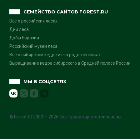
СЕМЕЙСТВО САЙТОВ FOREST.RU
Всё о российских лесах
Дни леса
Дубы Евразии
Российский музей леса
Всё о сибирском кедре и его родственниках
Выращивание кедра сибирского в Средней полосе России
МЫ В СОЦСЕТЯХ
© ForestRU 2000 — 2026. Все права зарегистрированы.