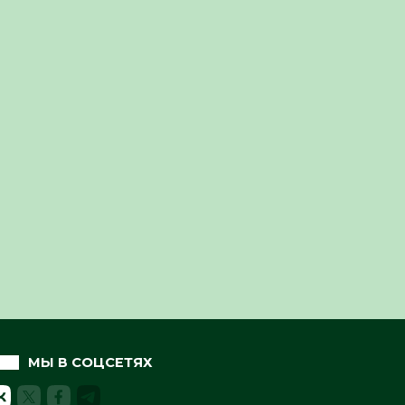
МЫ В СОЦСЕТЯХ