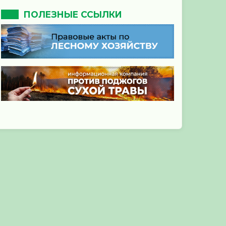
ПОЛЕЗНЫЕ ССЫЛКИ