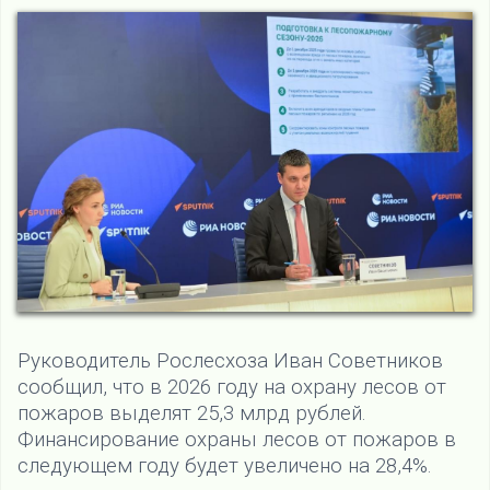
Руководитель Рослесхоза Иван Советников
сообщил, что в 2026 году на охрану лесов от
пожаров выделят 25,3 млрд рублей.
Финансирование охраны лесов от пожаров в
следующем году будет увеличено на 28,4%.