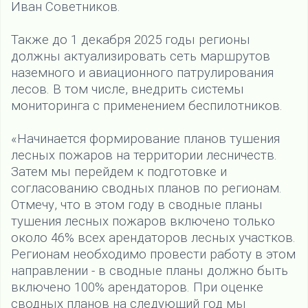
Иван Советников.
Также до 1 декабря 2025 годы регионы
должны актуализировать сеть маршрутов
наземного и авиационного патрулирования
лесов. В том числе, внедрить системы
мониторинга с применением беспилотников.
«Начинается формирование планов тушения
лесных пожаров на территории лесничеств.
Затем мы перейдем к подготовке и
согласованию сводных планов по регионам.
Отмечу, что в этом году в сводные планы
тушения лесных пожаров включено только
около 46% всех арендаторов лесных участков.
Регионам необходимо провести работу в этом
направлении - в сводные планы должно быть
включено 100% арендаторов. При оценке
сводных планов на следующий год мы