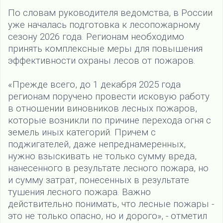
По словам руководителя ведомства, в России
уже началась подготовка к лесопожарному
сезону 2026 года. Регионам необходимо
принять комплексные меры для повышения
эффективности охраны лесов от пожаров.
«Прежде всего, до 1 декабря 2025 года
регионам поручено провести исковую работу
в отношении виновников лесных пожаров,
которые возникли по причине перехода огня с
земель иных категорий. Причем с
поджигателей, даже непреднамеренных,
нужно взыскивать не только сумму вреда,
нанесенного в результате лесного пожара, но
и сумму затрат, понесенных в результате
тушения лесного пожара. Важно
действительно понимать, что лесные пожары -
это не только опасно, но и дорого», - отметил