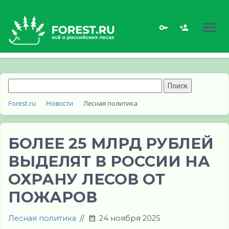
Forest.ru
Новости
Лесная политика
БОЛЕЕ 25 МЛРД РУБЛЕЙ
ВЫДЕЛЯТ В РОССИИ НА
ОХРАНУ ЛЕСОВ ОТ
ПОЖАРОВ
Лесная политика
//
24 ноября 2025