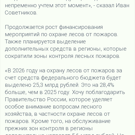
непременно учтем этот момент», - сказал Иван
Советников.
Продолжается рост финансирования
мероприятий по охране лесов от пожаров.
Также планируется выделение
дополнительных средств в регионы, которые
сократили зоны контроля лесных пожаров.
«В 2026 году на охрану лесов от пожаров за
счет средств федерального бюджета будет
выделено 25,3 млрд рублей. Это на 28,4%
больше, чем в 2025 году. Хочу поблагодарить
Правительство России, которое уделяет
особое внимание вопросам лесного
хозяйства, в частности охране лесов от
пожаров. Кроме того, на обслуживание
прежних зон контроля в регионы