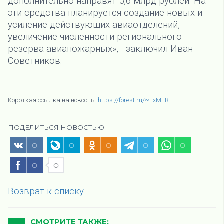
дополнительно направят 5,6 млрд рублей. На
эти средства планируется создание новых и
усиление действующих авиаотделений,
увеличение численности регионального
резерва авиапожарных», - заключил Иван
Советников.
Короткая ссылка на новость:
https://forest.ru/~TxMLR
ПОДЕЛИТЬСЯ НОВОСТЬЮ
Возврат к списку
СМОТРИТЕ ТАКЖЕ: