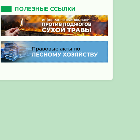
ПОЛЕЗНЫЕ ССЫЛКИ