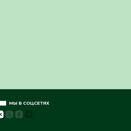
МЫ В СОЦСЕТЯХ