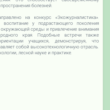
пространения болезней.
правлено на конкурс «Экожурналистика».
я воспитание у подрастающего поколения
е окружающей среды и привлечение внимания
родного края. Подобные встречи также
риентации учащихся, демонстрируя, что
авляет собой высокотехнологичную отрасль.
ологии, лесной науке и практике.