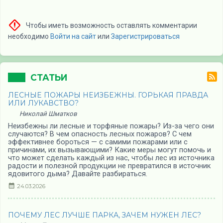
Чтобы иметь возможность оставлять комментарии
необходимо
Войти на сайт
или
Зарегистрироваться
СТАТЬИ
ЛЕСНЫЕ ПОЖАРЫ НЕИЗБЕЖНЫ. ГОРЬКАЯ ПРАВДА
ИЛИ ЛУКАВСТВО?
Николай Шматков
Неизбежны ли лесные и торфяные пожары? Из-за чего они
случаются? В чем опасность лесных пожаров? С чем
эффективнее бороться — с самими пожарами или с
причинами, их вызывающими? Какие меры могут помочь и
что может сделать каждый из нас, чтобы лес из источника
радости и полезной продукции не превратился в источник
ядовитого дыма? Давайте разбираться.
24.03.2026
ПОЧЕМУ ЛЕС ЛУЧШЕ ПАРКА, ЗАЧЕМ НУЖЕН ЛЕС?