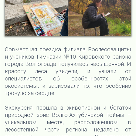
Совместная поездка филиала Рослесозащиты
и учеников Гимназии №10 Кировского района
города Волгограда получилась насыщенной. И
красоту леса увидели, и узнали от
специалистов об особенностях этой
экосистемы, и зарисовали то, что особенно
тронуло за сердце.
Экскурсия прошла в живописной и богатой
природной зоне Волго-Ахтубинской поймы –
уникальном месте, расположенном в
лесостепной части региона недалеко от