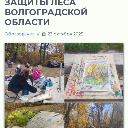
ЗАЩИТЫ ЛЕСА
ВОЛГОГРАДСКОЙ
ОБЛАСТИ
Образование
//
23 октября 2025