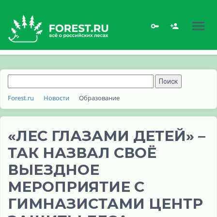
Forest.ru
Новости
Образование
«ЛЕС ГЛАЗАМИ ДЕТЕЙ» –
ТАК НАЗВАЛ СВОЁ
ВЫЕЗДНОЕ
МЕРОПРИЯТИЕ С
ГИМНАЗИСТАМИ ЦЕНТР