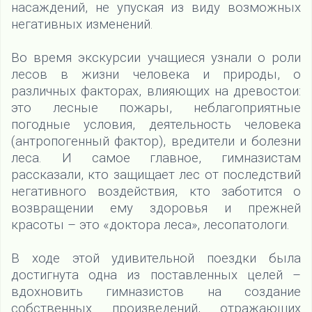
насаждений, не упуская из виду возможных
негативных изменений.
Во время экскурсии учащиеся узнали о роли
лесов в жизни человека и природы, о
различных факторах, влияющих на древостои:
это лесные пожары, неблагоприятные
погодные условия, деятельность человека
(антропогенный фактор), вредители и болезни
леса. И самое главное, гимназистам
рассказали, кто защищает лес от последствий
негативного воздействия, кто заботится о
возвращении ему здоровья и прежней
красоты – это «доктора леса», лесопатологи.
В ходе этой удивительной поездки была
достигнута одна из поставленных целей –
вдохновить гимназистов на создание
собственных произведений, отражающих