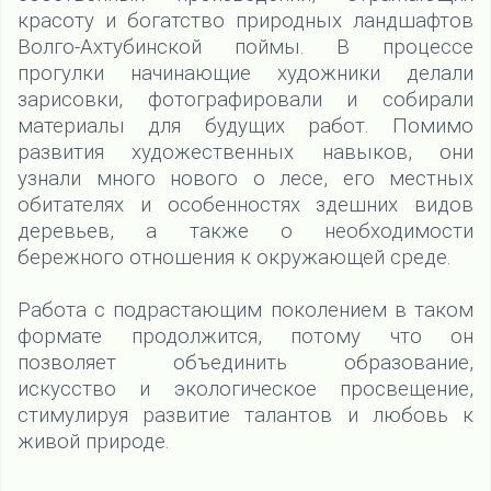
красоту и богатство природных ландшафтов
Волго-Ахтубинской поймы. В процессе
прогулки начинающие художники делали
зарисовки, фотографировали и собирали
материалы для будущих работ. Помимо
развития художественных навыков, они
узнали много нового о лесе, его местных
обитателях и особенностях здешних видов
деревьев, а также о необходимости
бережного отношения к окружающей среде.
Работа с подрастающим поколением в таком
формате продолжится, потому что он
позволяет объединить образование,
искусство и экологическое просвещение,
стимулируя развитие талантов и любовь к
живой природе.