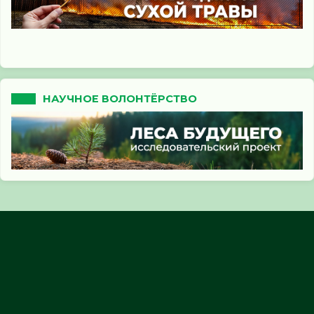
НАУЧНОЕ ВОЛОНТЁРСТВО