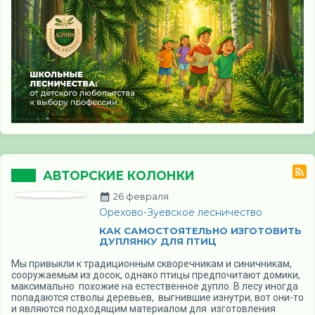
АВТОРСКИЕ КОЛОНКИ
26 февраля
Орехово-Зуевское лесничество
КАК САМОСТОЯТЕЛЬНО ИЗГОТОВИТЬ
ДУПЛЯНКУ ДЛЯ ПТИЦ
Мы привыкли к традиционным скворечникам и синичникам,
сооружаемым из досок, однако птицы предпочитают домики,
максимально похожие на естественное дупло. В лесу иногда
попадаются стволы деревьев, выгнившие изнутри, вот они-то
и являются подходящим материалом для изготовления