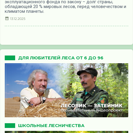
эксплуатационного фонда по закону – долг страны,
обладающей 20 % мировых лесов, перед человечеством и
климатом планеты.
13.12.2025
ДЛЯ ЛЮБИТЕЛЕЙ ЛЕСА ОТ 6 ДО 96
ШКОЛЬНЫЕ ЛЕСНИЧЕСТВА